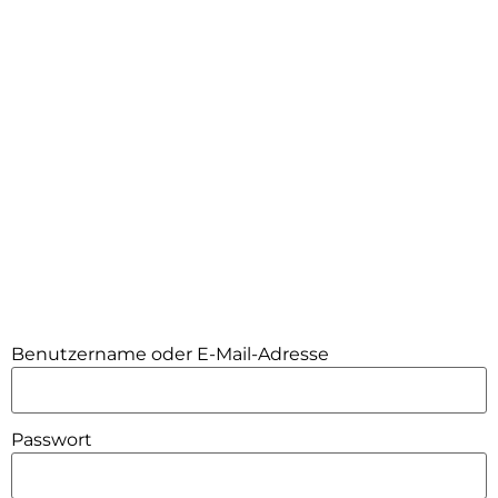
Benutzername oder E-Mail-Adresse
Passwort